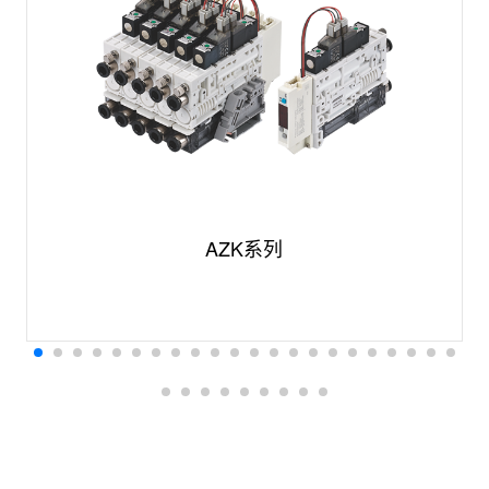
AZK系列