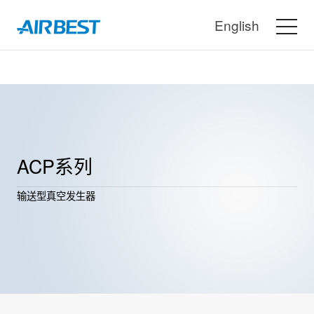
English
ACP系列
输送型真空发生器