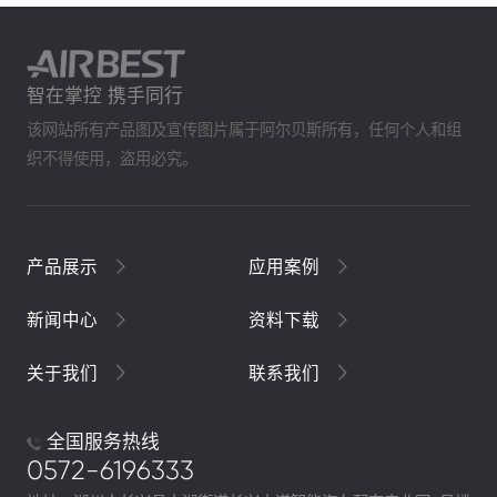
智在掌控 携手同行
该网站所有产品图及宣传图片属于阿尔贝斯所有，任何个人和组
织不得使用，盗用必究。
产品展示
应用案例
新闻中心
资料下载
关于我们
联系我们
全国服务热线
0572-6196333