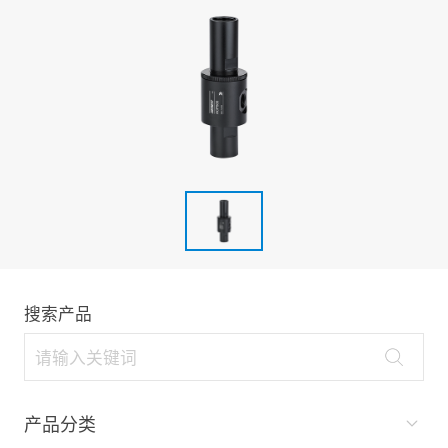
搜索产品
产品分类