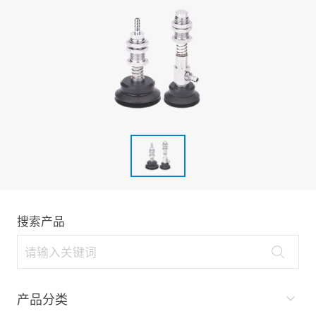
搜索产品
产品分类