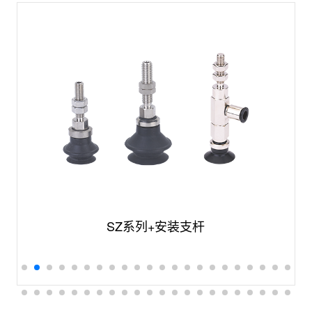
SZ系列+安装支杆