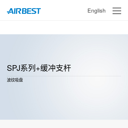
English
SPJ系列+缓冲支杆
波纹吸盘