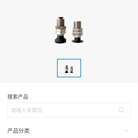
搜索产品
产品分类