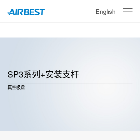
English
SP3系列+安装支杆
真空吸盘