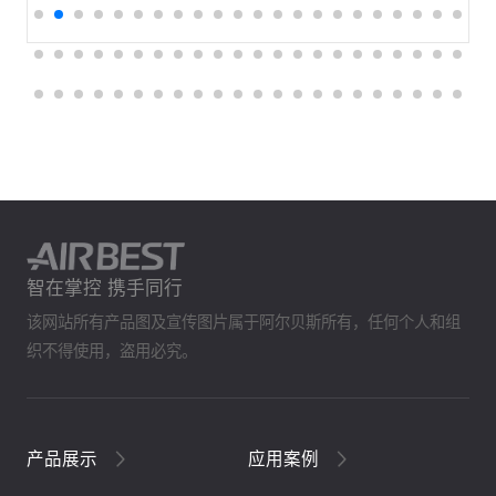
智在掌控 携手同行
该网站所有产品图及宣传图片属于阿尔贝斯所有，任何个人和组
织不得使用，盗用必究。
产品展示
应用案例