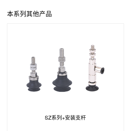
本系列其他产品
SZ系列+安装支杆