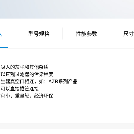
点
型号规格
性能参数
尺寸
口吸入的灰尘和其他杂质
可以直观过滤器的污染程度
发生器真空口相连，如：AZR系列产品
，可以直接插管连接
体积小，重量轻，经济环保