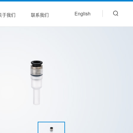
English
关于我们
联系我们