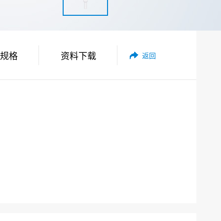
规格
资料下载
返回