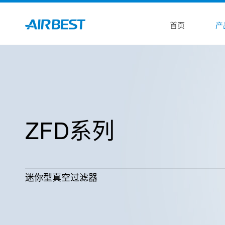
首页
产
ZFD系列
迷你型真空过滤器