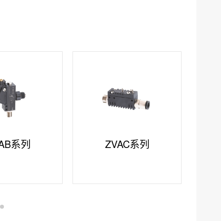
VAB系列
ZVAC系列