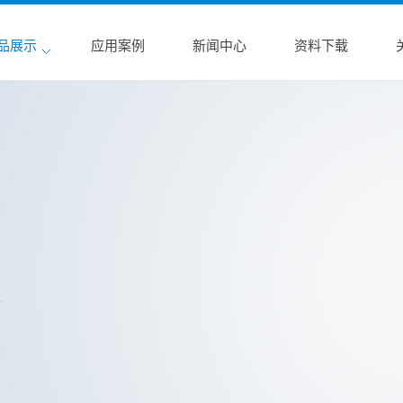
品展示
应用案例
新闻中心
资料下载