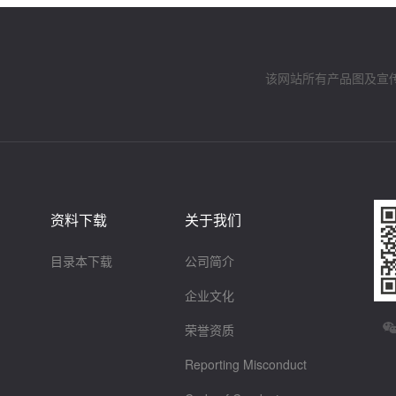
该网站所有产品图及宣
资料下载
关于我们
目录本下载
公司简介
企业文化
荣誉资质
Reporting Misconduct