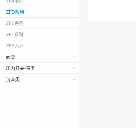
ZFA系列
ZFD系列
ZFB系列
ZFL系列
ZFP系列
阀类
压力开关-表类
消音类