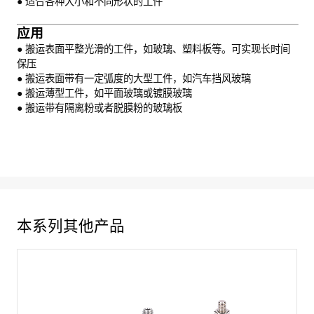
● 适合各种大小和不同形状的工件
应用
● 搬运表面平整光滑的工件，如玻璃、塑料板等。可实现长时间
保压
● 搬运表面带有一定弧度的大型工件，如汽车挡风玻璃
● 搬运薄型工件，如平面玻璃或镀膜玻璃
● 搬运带有隔离粉或者脱膜粉的玻璃板
本系列其他产品