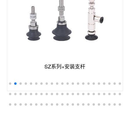
SZ系列+安装支杆