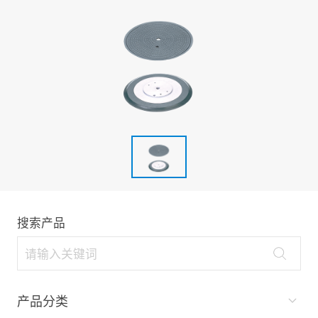
搜索产品
产品分类