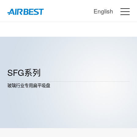
English
SFG系列
玻璃行业专用扁平吸盘