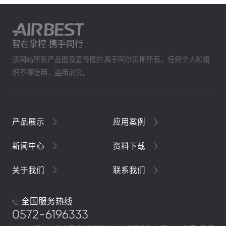
智在掌控 携手同行
该网站所有产品图及宣传图片属于阿尔贝斯所有，任何个人和组
织不得使用，盗用必究。
产品展示
应用案例
新闻中心
资料下载
关于我们
联系我们
全国服务热线
0572-6196333