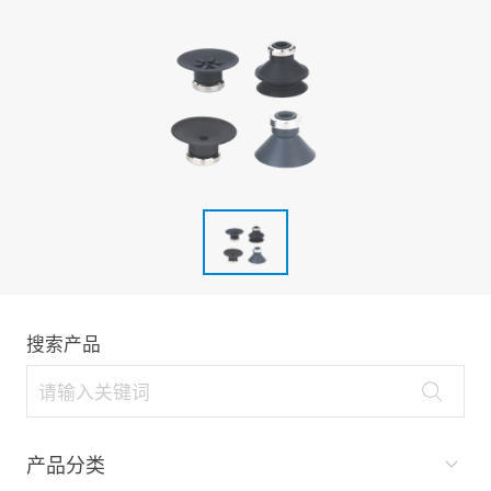
搜索产品
产品分类