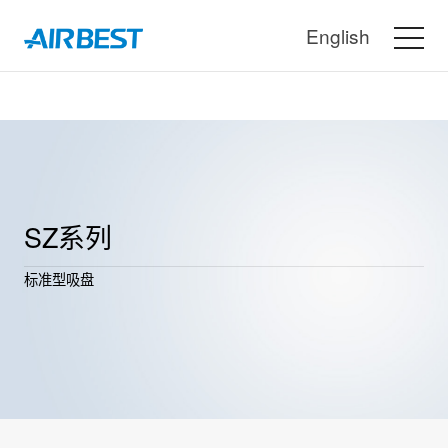
English
SZ系列
标准型吸盘