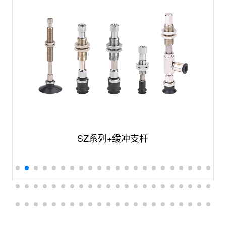
SZ系列+缓冲支杆