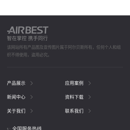
智在掌控 携手同行
该网站所有产品图及宣传图片属于阿尔贝斯所有，任何个人和组
织不得使用，盗用必究。
产品展示
应用案例
新闻中心
资料下载
关于我们
联系我们
全国服务热线