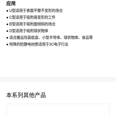
应用
● U型适用于表面平整不变形的场合
● C型适用于吸附易变形的工件
● B型适用于吸附面倾斜的场合
● D型适用于吸附球状物体
● 适合搬运包装纸盒、小型半导体、球状物体、食品等
● 特殊的防静电材质适用于3C电子行业
本系列其他产品