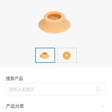
搜索产品
产品分类