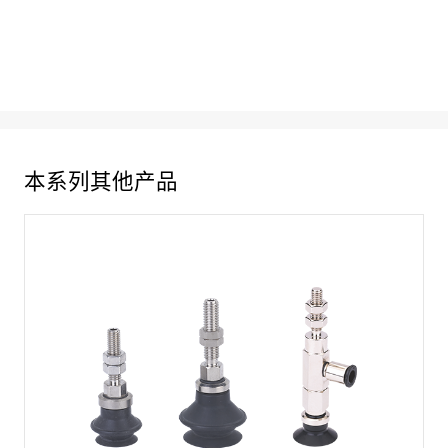
本系列其他产品