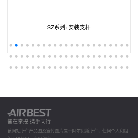
SZ系列+安装支杆
智在掌控 携手同行
该网站所有产品图及宣传图片属于阿尔贝斯所有，任何个人和组