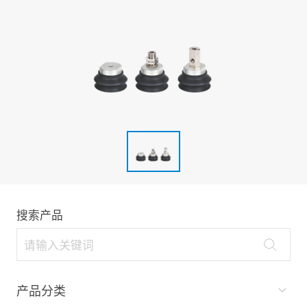
搜索产品
产品分类