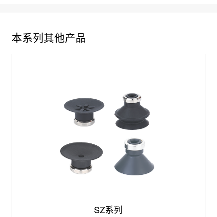
本系列其他产品
SZ系列