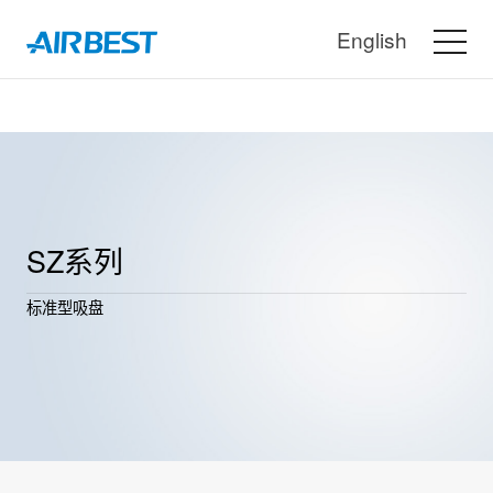
English
SZ系列
标准型吸盘