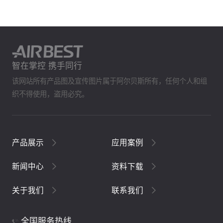
智在掌控 携手同行
该网站所有产品图及宣传图片属于阿尔贝斯所有，任何个人和组
织不得使用，盗用必究。
产品展示
应用案例
新闻中心
资料下载
关于我们
联系我们
全国服务热线