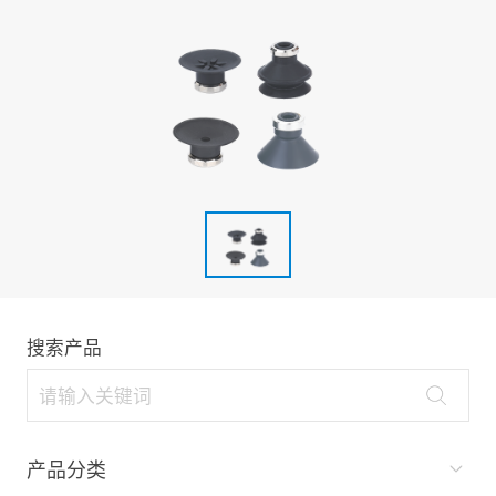
搜索产品
产品分类