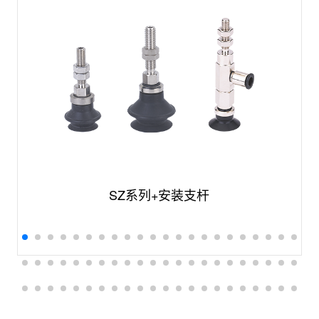
SZ系列+安装支杆