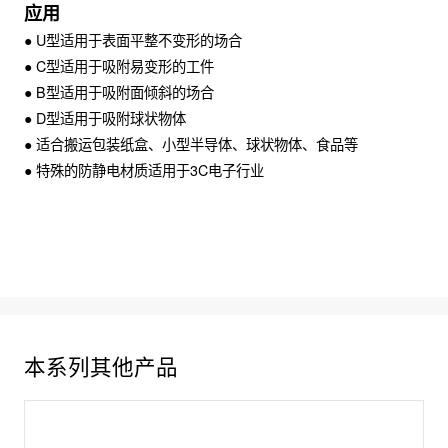
应用
● U型适用于表面平整不变形的场合
● C型适用于吸附易变形的工件
● B型适用于吸附面倾斜的场合
● D型适用于吸附球状物体
● 适合搬运包装纸盒、小型半导体、球状物体、食品等
● 特殊的防静电材质适用于3C电子行业
本系列其他产品