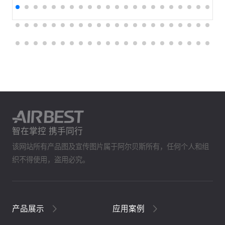
智在掌控 携手同行
该网站所有产品图及宣传图片属于阿尔贝斯所有，任何个人和组
织不得使用，盗用必究。
产品展示
应用案例