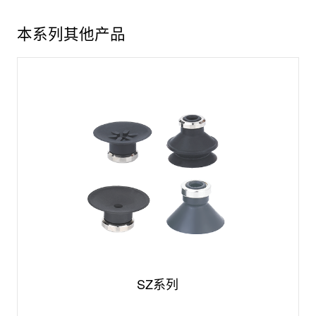
本系列其他产品
SZ系列