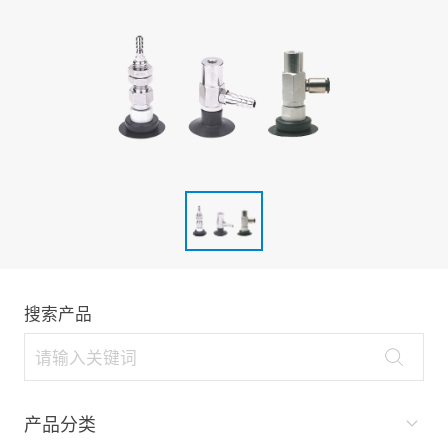
搜索产品
产品分类