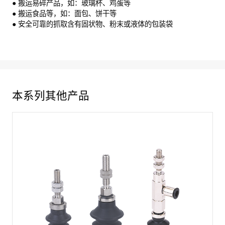
● 搬运易碎产品，如：玻璃杯、鸡蛋等
● 搬运食品等，如：面包、饼干等
● 安全可靠的抓取含有固状物、粉末或液体的包装袋
本系列其他产品