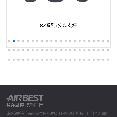
SZ系列+安装支杆
智在掌控 携手同行
该网站所有产品图及宣传图片属于阿尔贝斯所有，任何个人和组