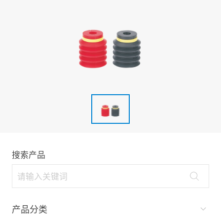
搜索产品
产品分类