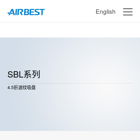
English
SBL系列
4.5折波纹吸盘