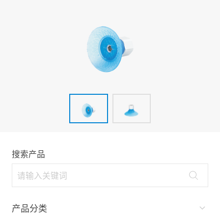
搜索产品
产品分类