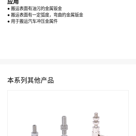
应用
● 搬运表面有油污的金属钣金
● 搬运表面有一定弧度，弯曲的金属钣金
● 用于搬运汽车冲压金属件
本系列其他产品