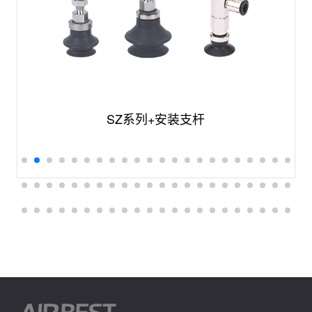
SZ系列+安装支杆