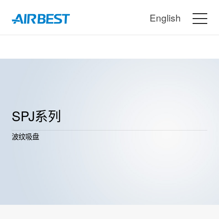
English
SPJ系列
波纹吸盘