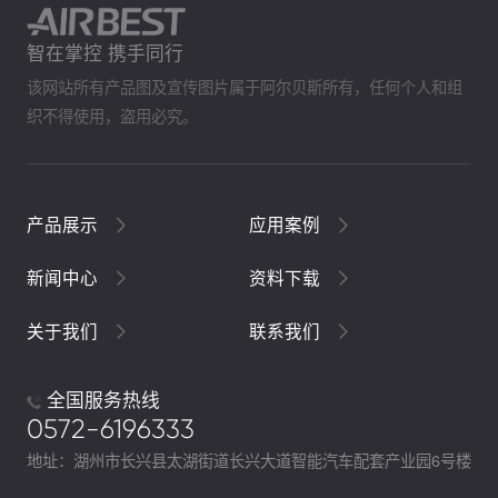
智在掌控 携手同行
该网站所有产品图及宣传图片属于阿尔贝斯所有，任何个人和组
织不得使用，盗用必究。
产品展示
应用案例
新闻中心
资料下载
关于我们
联系我们
全国服务热线
0572-6196333
地址：湖州市长兴县太湖街道长兴大道智能汽车配套产业园6号楼