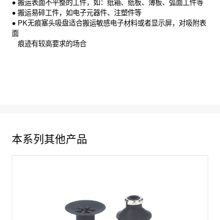
●
搬运表面不平整的工件，如：纸箱、纸板、薄板、弧面工件等
●
搬运易碎工件，如电子元器件、注塑件等
●
PK无痕塞头吸盘适合搬运敏感电子材料或者显示屏，对吸附表
面
痕迹有较高要求的场合
本系列其他产品