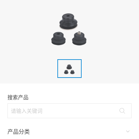
搜索产品
产品分类