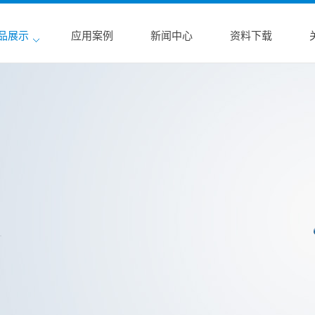
品展示
应用案例
新闻中心
资料下载