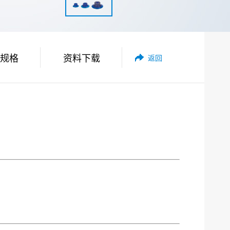
规格
资料下载
返回