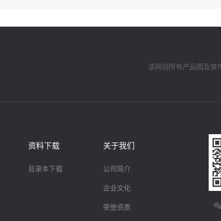
该网站所有产品图及宣
资料下载
关于我们
目录本下载
公司简介
企业文化
荣誉资质