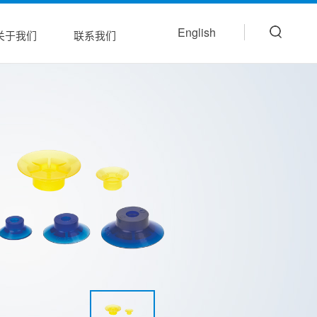
English
关于我们
联系我们