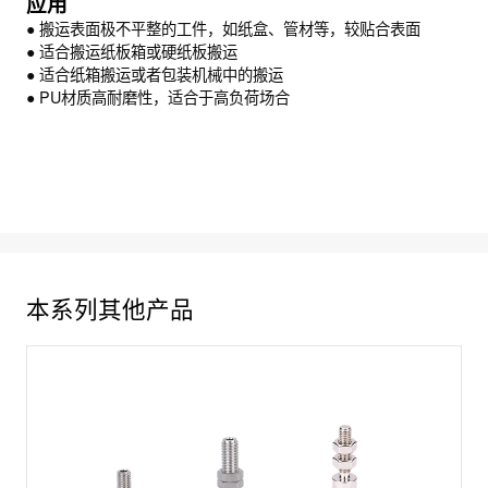
应用
● 搬运表面极不平整的工件，如纸盒、管材等，较贴合表面
● 适合搬运纸板箱或硬纸板搬运
● 适合纸箱搬运或者包装机械中的搬运
● PU材质高耐磨性，适合于高负荷场合
本系列其他产品