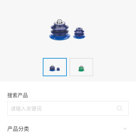
搜索产品
产品分类