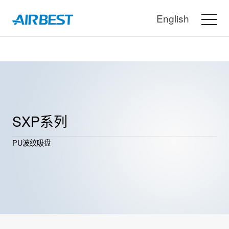
English
SXP系列
PU波纹吸盘