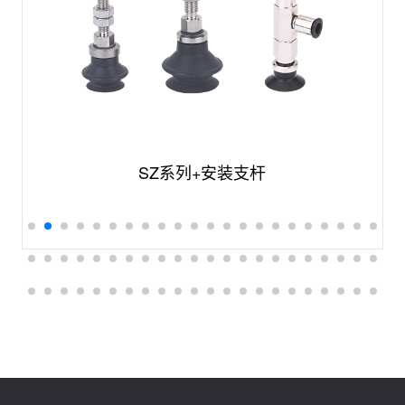
SZ系列+安装支杆