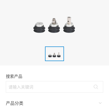
搜索产品
产品分类