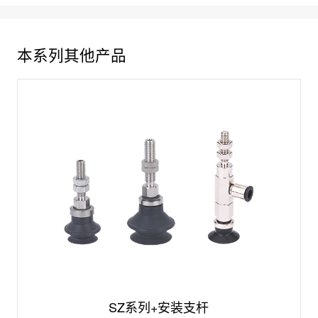
本系列其他产品
SZ系列+安装支杆