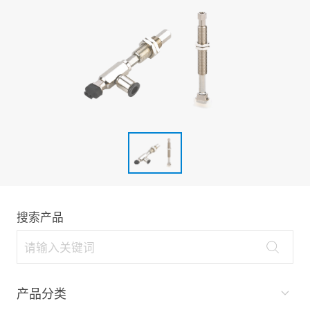
搜索产品
产品分类