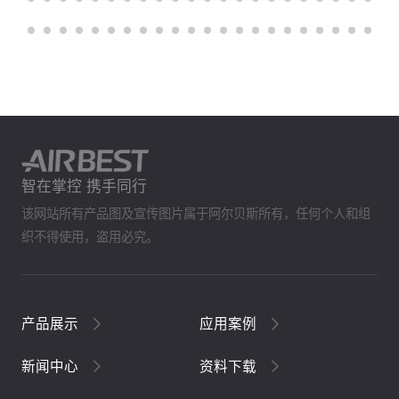
智在掌控 携手同行
该网站所有产品图及宣传图片属于阿尔贝斯所有，任何个人和组
织不得使用，盗用必究。
产品展示
应用案例
新闻中心
资料下载