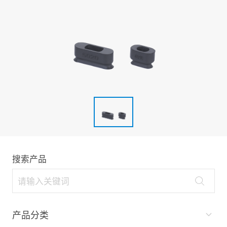
搜索产品
产品分类