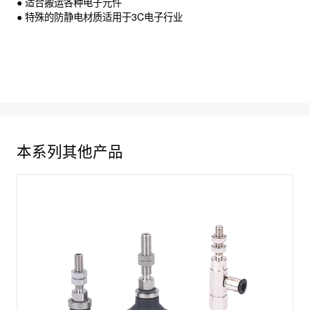
●
适合搬运各种电子元件
●
特殊的防静电材质适用于3C电子行业
本系列其他产品