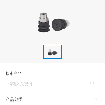
搜索产品
产品分类