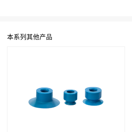
本系列其他产品