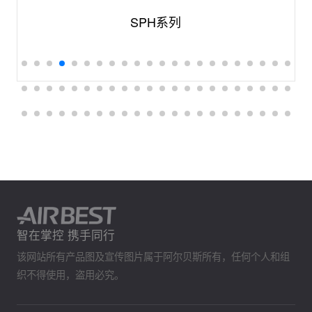
SPH系列
智在掌控 携手同行
该网站所有产品图及宣传图片属于阿尔贝斯所有，任何个人和组
织不得使用，盗用必究。