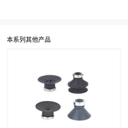
本系列其他产品