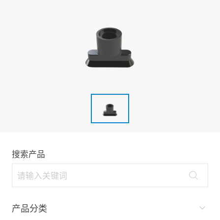
搜索产品
产品分类