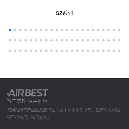
SZ系列
智在掌控 携手同行
该网站所有产品图及宣传图片属于阿尔贝斯所有，任何个人和组
织不得使用，盗用必究。